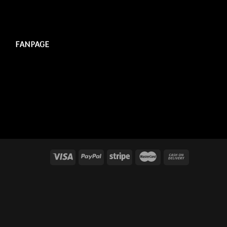
FANPAGE